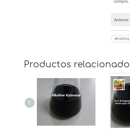
compra, 
Anterior
enzima
Productos relacionado