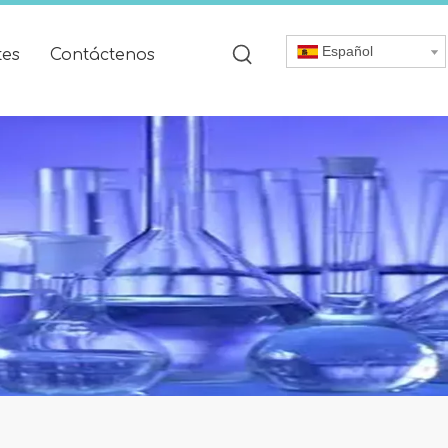
Español
tes
Contáctenos