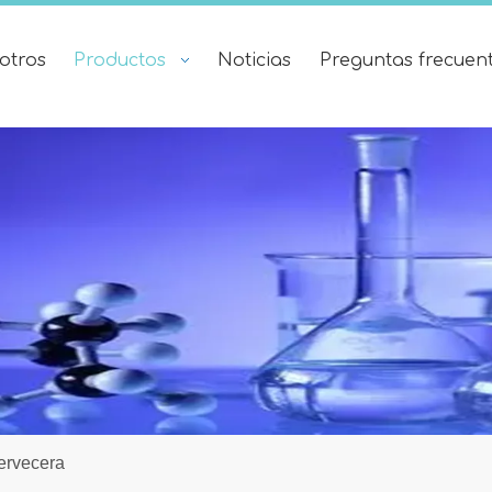
otros
Productos
Noticias
Preguntas frecuen
ervecera