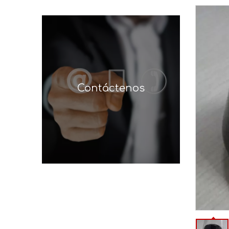
Contáctenos