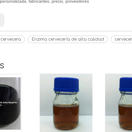
personalizada, fabricantes, precio, proveedores
:
 cervecera
Enzima cervecería de alta calidad
cervecer
s